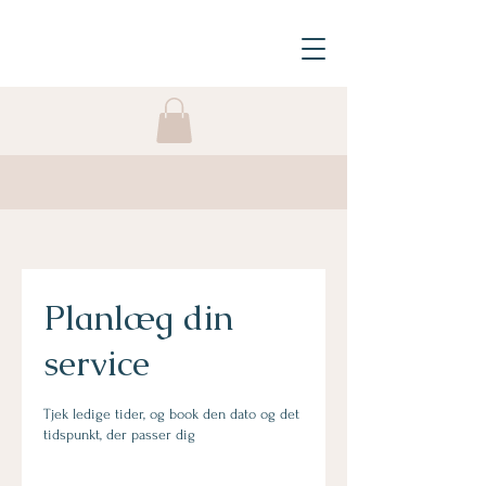
Planlæg din
service
Tjek ledige tider, og book den dato og det
tidspunkt, der passer dig